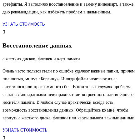
артефакты. Я выполняю восстановление и замену видеокарт, а также
даю рекомендации, как избежать проблем в дальнейшем.
УЗНАТЬ СТОИМОСТЬ
Восстановление данных
с жестких дисков, флешек и карт памяти
Очень часто пользователи по ошибке удаляют важные папки, причем
полностью, минуя «Корзину». Иногда файлы исчезают из-за
системного или программного сбоя. В некоторых случаях проблема
связана с аппаратными неисправностями встроенного или внешнего
носителя памяти. В любом случае практически всегда есть
возможность восстановления данных. Обращайтесь ко мне, чтобы
вернуть с жесткого диска, флешки или карты памяти важные данные.
УЗНАТЬ СТОИМОСТЬ