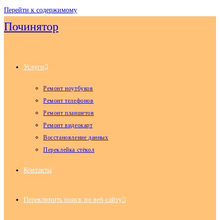
Перейти к содержимому
Починятор
Услуги
Ремонт ноутбуков
Ремонт телефонов
Ремонт планшетов
Ремонт видеокарт
Восстановление данных
Переклейка стёкол
Контакты
Переключить поиск по веб-сайту