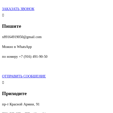
ЗАКАЗАТЬ ЗВОНОК
Пишите
x89164919050@gmail.com
Можно в WhatsApp
по номеру +7 (916) 491-90-50
ОТПРАВИТЬ СООБЩЕНИЕ
Приходите
пр-т Красной Армии, 91