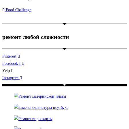
Food Challenge
ремонт любой сложности
Pinterest
Facebook-f
Yelp
Instagram