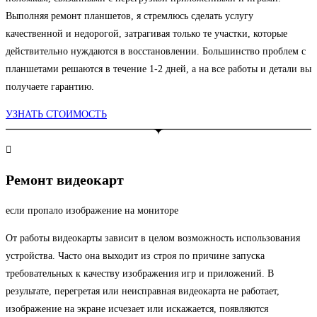
Выполняя ремонт планшетов, я стремлюсь сделать услугу
качественной и недорогой, затрагивая только те участки, которые
действительно нуждаются в восстановлении. Большинство проблем с
планшетами решаются в течение 1-2 дней, а на все работы и детали вы
получаете гарантию.
УЗНАТЬ СТОИМОСТЬ
Ремонт видеокарт
если пропало изображение на мониторе
От работы видеокарты зависит в целом возможность использования
устройства. Часто она выходит из строя по причине запуска
требовательных к качеству изображения игр и приложений. В
результате, перегретая или неисправная видеокарта не работает,
изображение на экране исчезает или искажается, появляются