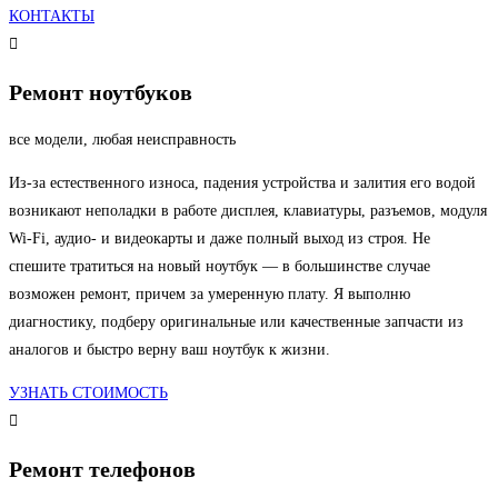
КОНТАКТЫ
Ремонт ноутбуков
все модели, любая неисправность
Из-за естественного износа, падения устройства и залития его водой
возникают неполадки в работе дисплея, клавиатуры, разъемов, модуля
Wi-Fi, аудио- и видеокарты и даже полный выход из строя. Не
спешите тратиться на новый ноутбук — в большинстве случае
возможен ремонт, причем за умеренную плату. Я выполню
диагностику, подберу оригинальные или качественные запчасти из
аналогов и быстро верну ваш ноутбук к жизни.
УЗНАТЬ СТОИМОСТЬ
Ремонт телефонов