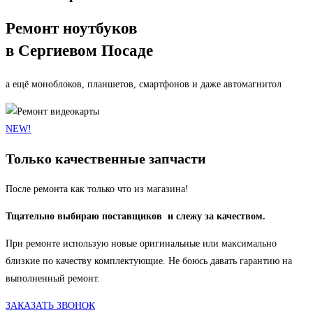
Ремонт ноутбуков
в Сергиевом Посаде
а ещё моноблоков, планшетов, смартфонов и даже автомагнитол
NEW!
Только качественные запчасти
После ремонта как только что из магазина!
Тщательно выбираю поставщиков и слежу за качеством.
При ремонте использую новые оригинальные или максимально
близкие по качеству комплектующие. Не боюсь давать гарантию на
выполненный ремонт.
ЗАКАЗАТЬ ЗВОНОК