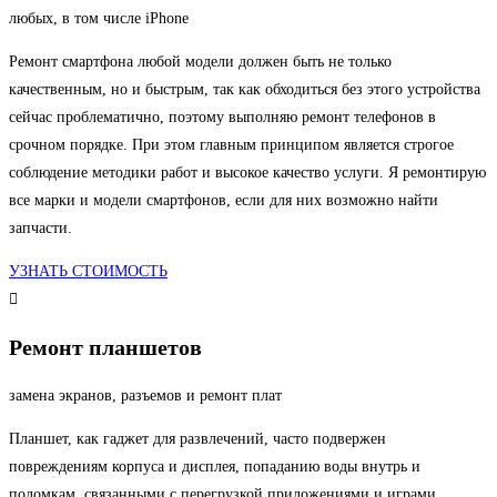
любых, в том числе iPhone
Ремонт смартфона любой модели должен быть не только
качественным, но и быстрым, так как обходиться без этого устройства
сейчас проблематично, поэтому выполняю ремонт телефонов в
срочном порядке. При этом главным принципом является строгое
соблюдение методики работ и высокое качество услуги. Я ремонтирую
все марки и модели смартфонов, если для них возможно найти
запчасти.
УЗНАТЬ СТОИМОСТЬ
Ремонт планшетов
замена экранов, разъемов и ремонт плат
Планшет, как гаджет для развлечений, часто подвержен
повреждениям корпуса и дисплея, попаданию воды внутрь и
поломкам, связанными с перегрузкой приложениями и играми.