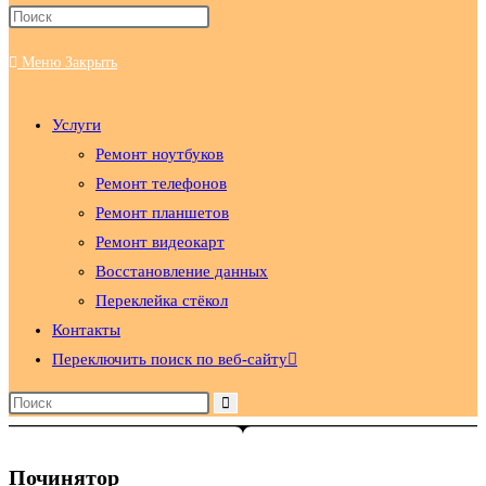
Меню
Закрыть
Услуги
Ремонт ноутбуков
Ремонт телефонов
Ремонт планшетов
Ремонт видеокарт
Восстановление данных
Переклейка стёкол
Контакты
Переключить поиск по веб-сайту
Починятор