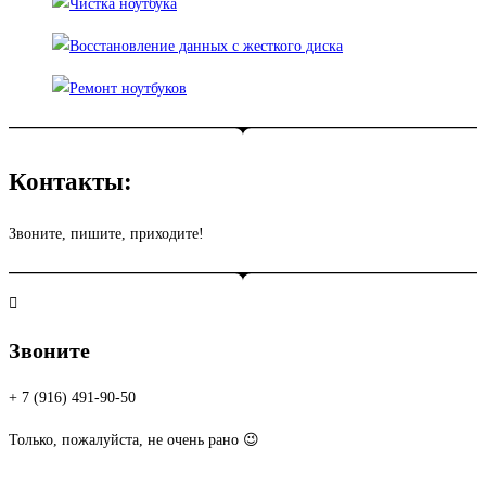
Контакты:
Звоните, пишите, приходите!
Звоните
+ 7 (916) 491-90-50
Только, пожалуйста, не очень рано 😉